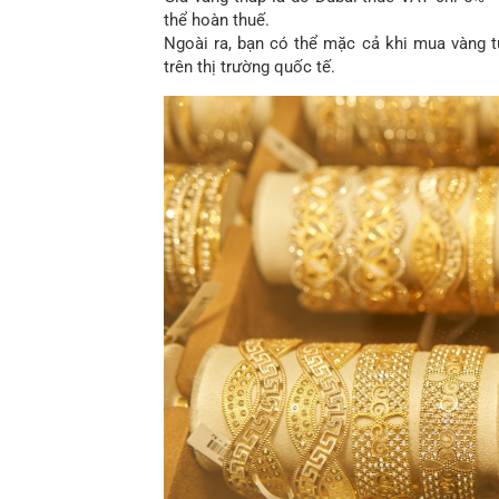
thể hoàn thuế.
Ngoài ra, bạn có thể mặc cả khi mua vàng t
trên thị trường quốc tế.