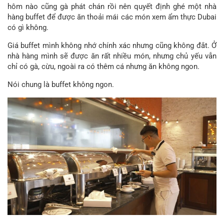
hôm nào cũng gà phát chán rồi nên quyết định ghé một nhà
hàng buffet để được ăn thoải mái các món xem ẩm thực Dubai
có gì không.
Giá buffet mình không nhớ chính xác nhưng cũng không đắt. Ở
nhà hàng mình sẽ được ăn rất nhiều món, nhưng chủ yếu vẫn
chỉ có gà, cừu, ngoài ra có thêm cá nhưng ăn không ngon.
Nói chung là buffet không ngon.