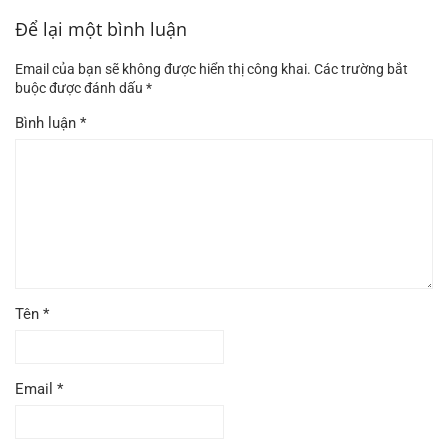
Để lại một bình luận
Email của bạn sẽ không được hiển thị công khai.
Các trường bắt
buộc được đánh dấu
*
Bình luận
*
Tên
*
Email
*