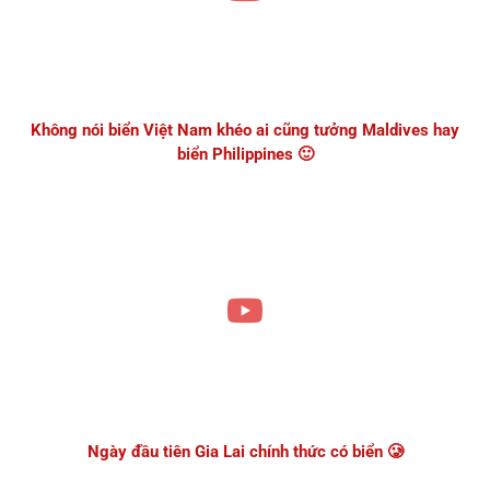
Không nói biển Việt Nam khéo ai cũng tưởng Maldives hay
biển Philippines 🙂
Ngày đầu tiên Gia Lai chính thức có biển 🥲