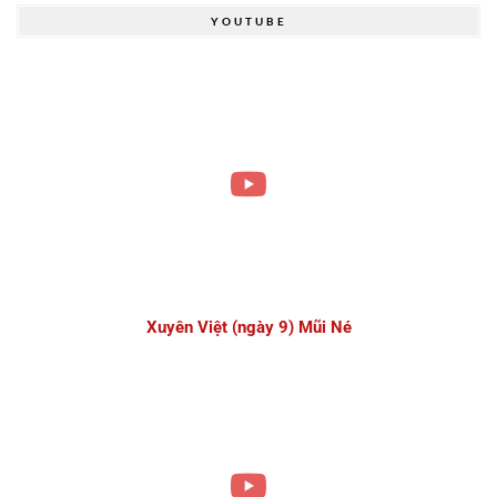
YOUTUBE
Xuyên Việt (ngày 9) Mũi Né