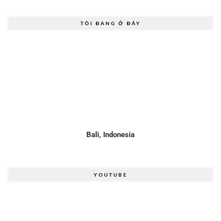
TÔI ĐANG Ở ĐÂY
Bali, Indonesia
YOUTUBE