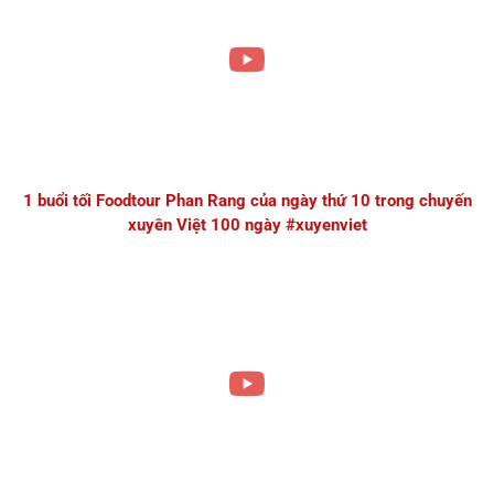
1 buổi tối Foodtour Phan Rang của ngày thứ 10 trong chuyến
xuyên Việt 100 ngày #xuyenviet