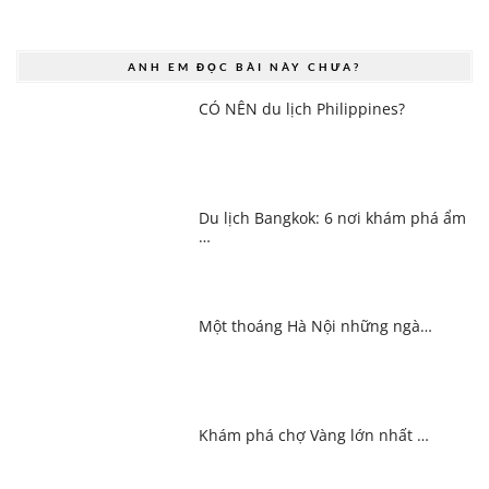
ANH EM ĐỌC BÀI NÀY CHƯA?
CÓ NÊN du lịch Philippines?
Du lịch Bangkok: 6 nơi khám phá ẩm
…
Một thoáng Hà Nội những ngà…
Khám phá chợ Vàng lớn nhất …