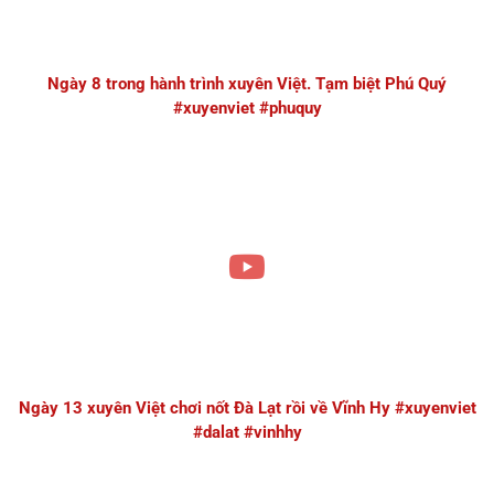
Ngày 8 trong hành trình xuyên Việt. Tạm biệt Phú Quý
#xuyenviet #phuquy
Ngày 13 xuyên Việt chơi nốt Đà Lạt rồi về Vĩnh Hy #xuyenviet
#dalat #vinhhy