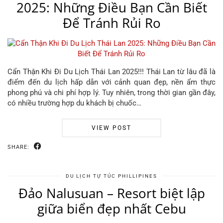
2025: Những Điều Bạn Cần Biết
Để Tránh Rủi Ro
Cẩn Thận Khi Đi Du Lịch Thái Lan 2025!!! Thái Lan từ lâu đã là
điểm đến du lịch hấp dẫn với cảnh quan đẹp, nền ẩm thực
phong phú và chi phí hợp lý. Tuy nhiên, trong thời gian gần đây,
có nhiều trường hợp du khách bị chuốc…
VIEW POST
SHARE:
DU LỊCH TỰ TÚC PHILLIPINES
Đảo Nalusuan – Resort biệt lập
giữa biển đẹp nhất Cebu