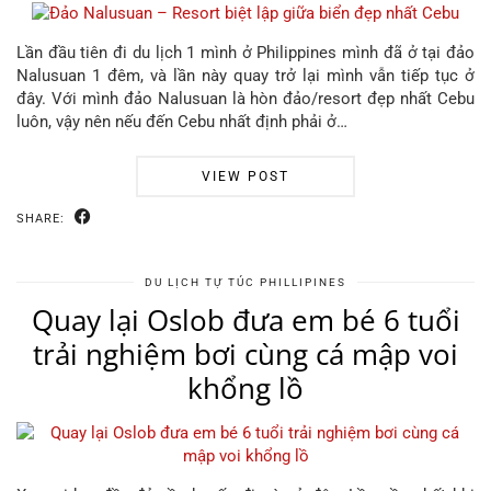
Lần đầu tiên đi du lịch 1 mình ở Philippines mình đã ở tại đảo
Nalusuan 1 đêm, và lần này quay trở lại mình vẫn tiếp tục ở
đây. Với mình đảo Nalusuan là hòn đảo/resort đẹp nhất Cebu
luôn, vậy nên nếu đến Cebu nhất định phải ở…
VIEW POST
SHARE:
DU LỊCH TỰ TÚC PHILLIPINES
Quay lại Oslob đưa em bé 6 tuổi
trải nghiệm bơi cùng cá mập voi
khổng lồ