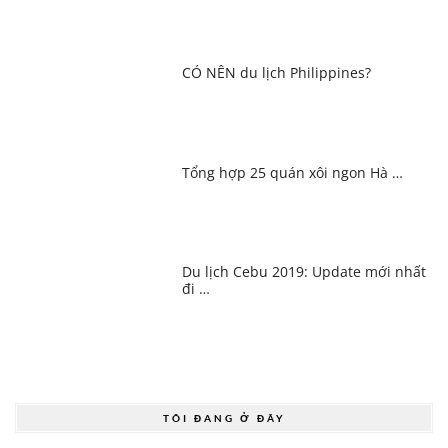
CÓ NÊN du lịch Philippines?
Tổng hợp 25 quán xôi ngon Hà …
Du lịch Cebu 2019: Update mới nhất
đi …
TÔI ĐANG Ở ĐÂY