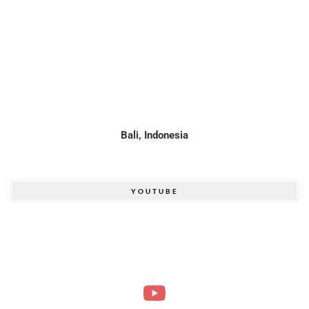
Bali, Indonesia
YOUTUBE