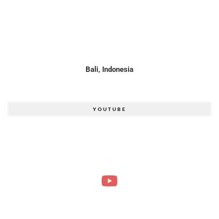
Bali, Indonesia
YOUTUBE